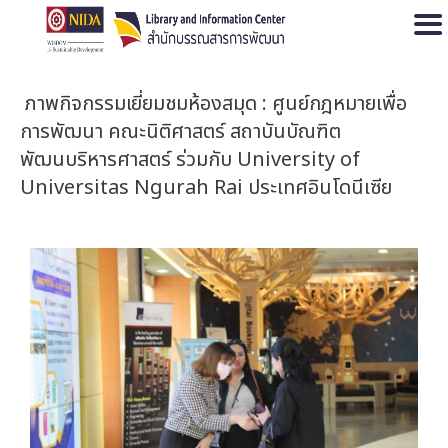
Open
ภาพกิจกรรมเยี่ยมชมห้องสมุด : ศูนย์กฎหมายเพื่อ
การพัฒนา คณะนิติศาสตร์ สถาบันบัณฑิต
พัฒนบริหารศาสตร์ ร่วมกับ University of
Universitas Ngurah Rai ประเทศอินโดนีเซีย