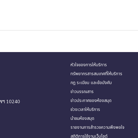
หัวใจของการให้บริการ
ทรัพยากรสารสนเทศที่ให้บริการ
กฎ ระเบียบ และข้อบังคับ
ข่าวบรรณสาร
ข่าวประกาศของห้องสมุด
ทพฯ 10240
ช่วงเวลาให้บริการ
นำชมห้องสมุด
รายงานการสำรวจความพึงพอใจ
สถิติการใช้งานเว็บไซต์