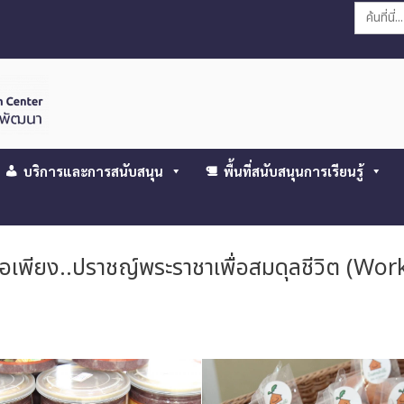
Search
for:
บริการและการสนับสนุน
พื้นที่สนับสนุนการเรียนรู้
เพียง..ปราชญ์พระราชาเพื่อสมดุลชีวิต (Work