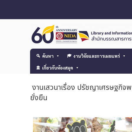
ค้นหา
งานวิจัยและการเผยแพร่
เกี่ยวกับห้องสมุด
งานเสวนาเรื่อง ปรัชญาเศรษฐกิจพอ
ยั่งยืน