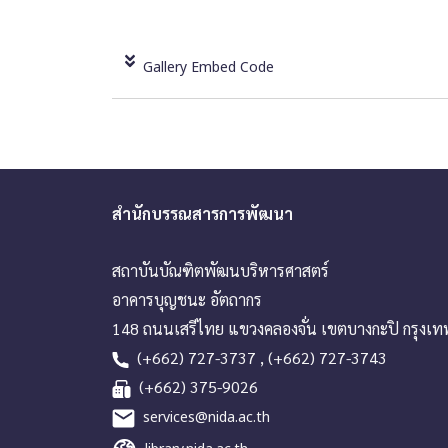
Gallery Embed Code
สำนักบรรณสารการพัฒนา
สถาบันบัณฑิตพัฒนบริหารศาสตร์
อาคารบุญชนะ อัตถากร
148 ถนนเสรีไทย แขวงคลองจั่น เขตบางกะปิ กรุงเ
(+662) 727-3737 , (+662) 727-3743
(+662) 375-9026
services@nida.ac.th