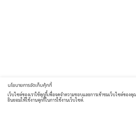
นโยบายการจัดเก็บคุ้กกี้
เว็บไซต์ของเราใช้คุกกี้เพื่อจดจำความชอบและการเข้าชมเว็บไซต์ของคุณ ซ
ยินยอมให้ใช้งานคุกกี้ในการใช้งานเว็บไซต์.