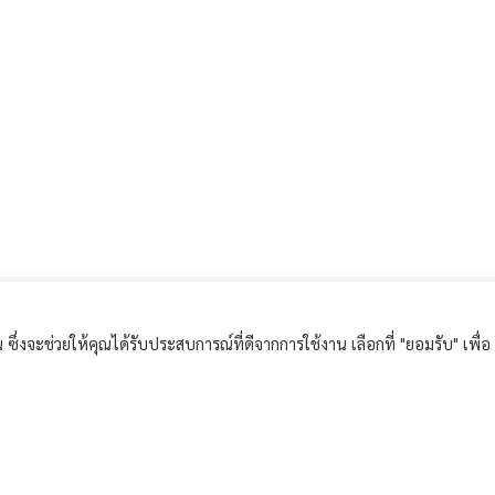
ึ่งจะช่วยให้คุณได้รับประสบการณ์ที่ดีจากการใช้งาน เลือกที่ "ยอมรับ" เพื่อ