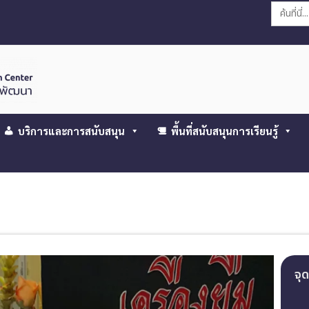
Search
for:
บริการและการสนับสนุน
พื้นที่สนับสนุนการเรียนรู้
จุด