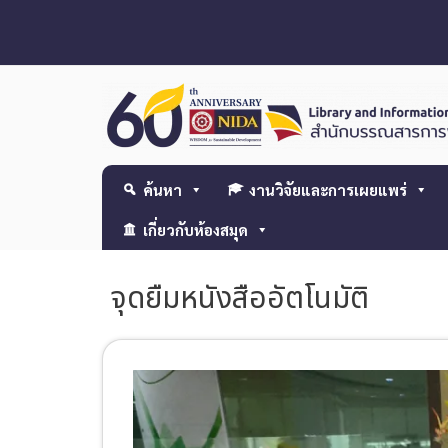
ค้นหา
งานวิจัยและการเผยแพร่
เกี่ยวกับห้องสมุด
จุดยืมหนังสืออัตโนมัติ