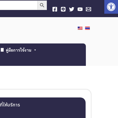
Open
Search Button
คู่มือการใช้งาน
ที่ให้บริการ