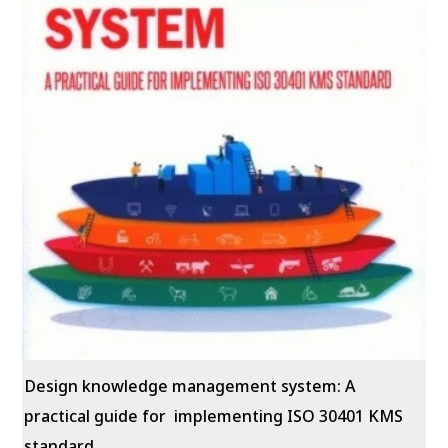
Design knowledge management system: A
practical guide for implementing ISO 30401 KMS
standard