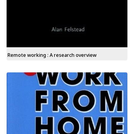
Remote working : A research overview