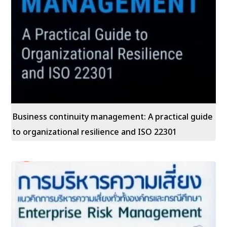
Business continuity management: A practical guide
to organizational resilience and ISO 22301