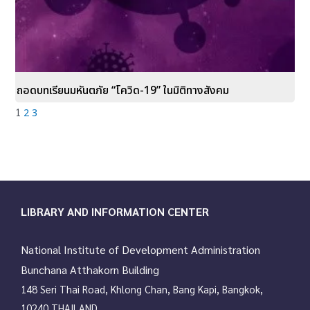
ถอดบทเรียนมหันตภัย “โควิด-19” ในมิติทางสังคม
1
2
3
LIBRARY AND INFORMATION CENTER
National Institute of Development Administration
Bunchana Atthakorn Building
148 Seri Thai Road, Khlong Chan, Bang Kapi, Bangkok,
10240 THAILAND