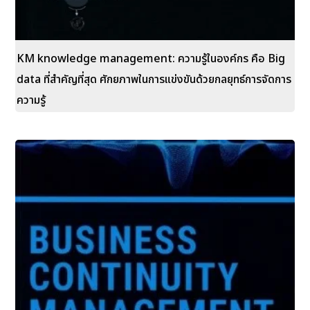
KM knowledge management: ความรู้ในองค์กร คือ Big
data ที่สำคัญที่สุด ศักยภาพในการแข่งขันด้วยกลยุทธ์การจัดการ
ความรู้