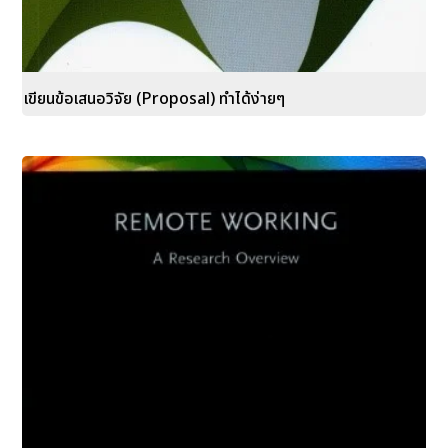
เขียนข้อเสนอวิจัย (Proposal) ทำได้ง่ายๆ