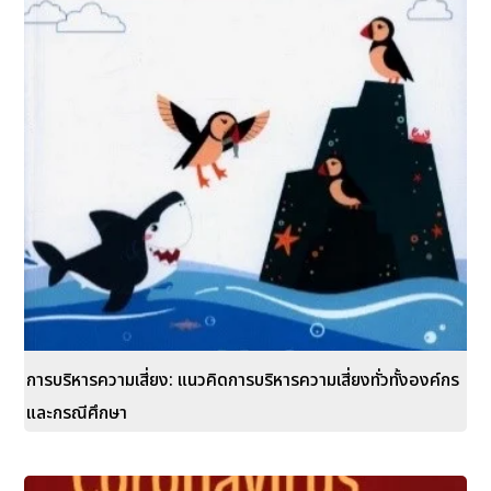
การบริหารความเสี่ยง: แนวคิดการบริหารความเสี่ยงทั่วทั้งองค์กร
และกรณีศึกษา