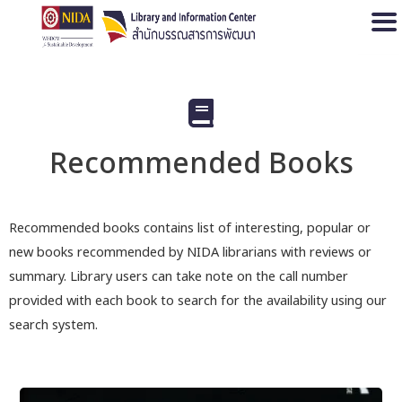
Open
Recommended Books
Recommended books contains list of interesting, popular or
new books recommended by NIDA librarians with reviews or
summary. Library users can take note on the call number
provided with each book to search for the availability using our
search system.