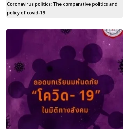
Coronavirus politics: The comparative politics and
policy of covid-19