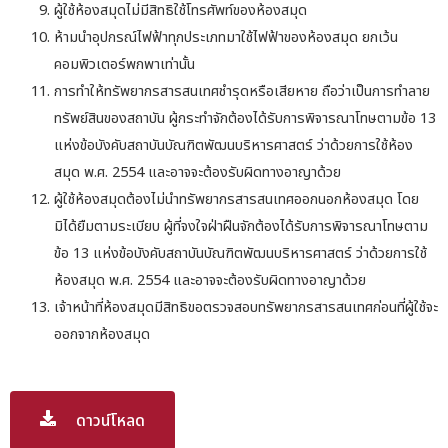
ผู้ใช้ห้องสมุดไม่มีสิทธิใช้โทรศัพท์ของห้องสมุด
ห้ามนำอุปกรณ์ไฟฟ้าทุกประเภทมาใช้ไฟฟ้าของห้องสมุด ยกเว้น
คอมพิวเตอร์พกพาเท่านั้น
การทำให้ทรัพยากรสารสนเทศชำรุดหรือเสียหาย ถือว่าเป็นการทำลาย
ทรัพย์สินของสถาบัน ผู้กระทำจักต้องได้รับการพิจารณาโทษตามข้อ 13
แห่งข้อบังคับสถาบันบัณฑิตพัฒนบริหารศาสตร์ ว่าด้วยการใช้ห้อง
สมุด พ.ศ. 2554 และอาจจะต้องรับผิดทางอาญาด้วย
ผู้ใช้ห้องสมุดต้องไม่นำทรัพยากรสารสนเทศออกนอกห้องสมุด โดย
มิได้ยืมตามระเบียบ ผู้ที่จงใจฝ่าฝืนจักต้องได้รับการพิจารณาโทษตาม
ข้อ 13 แห่งข้อบังคับสถาบันบัณฑิตพัฒนบริหารศาสตร์ ว่าด้วยการใช้
ห้องสมุด พ.ศ. 2554 และอาจจะต้องรับผิดทางอาญาด้วย
เจ้าหน้าที่ห้องสมุดมีสิทธิขอตรวจสอบทรัพยากรสารสนเทศก่อนที่ผู้ใช้จะ
ออกจากห้องสมุด
ดาวน์โหลด