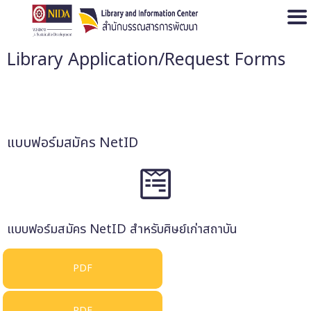
Open
Library Application/Request Forms
แบบฟอร์มสมัคร NetID
แบบฟอร์มสมัคร NetID สำหรับศิษย์เก่าสถาบัน