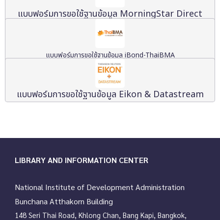
แบบฟอร์มการขอใช้ฐานข้อมูล MorningStar Direct
แบบฟอร์มการขอใช้ฐานข้อมูล iBond-ThaiBMA
แบบฟอร์มการขอใช้ฐานข้อมูล Eikon & Datastream
LIBRARY AND INFORMATION CENTER
National Institute of Development Administration
Bunchana Atthakorn Building
148 Seri Thai Road, Khlong Chan, Bang Kapi, Bangkok,