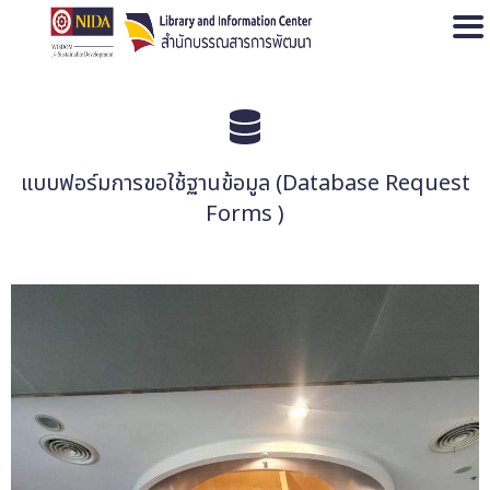
Open
แบบฟอร์มการขอใช้ฐานข้อมูล (Database Request
Forms )