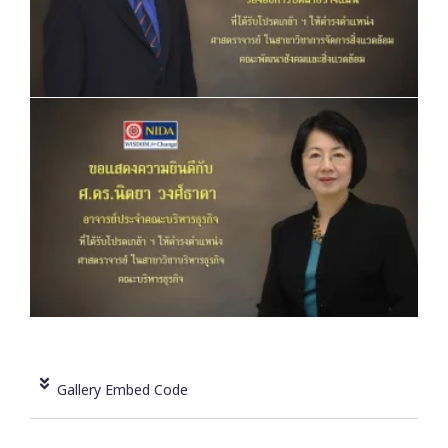
Gallery Embed Code