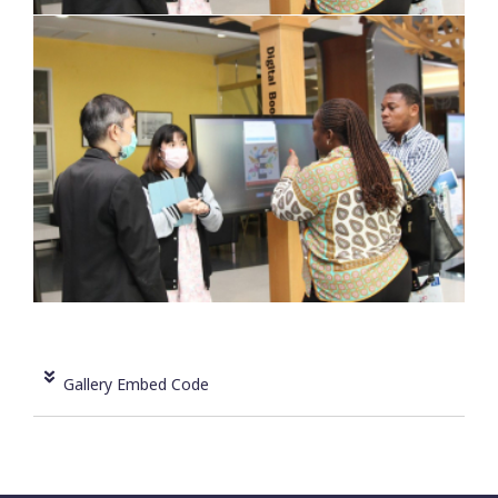
Gallery Embed Code