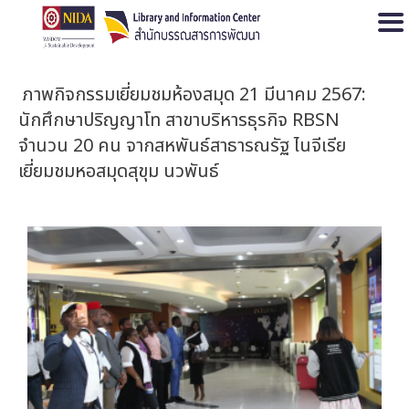
Open
ภาพกิจกรรมเยี่ยมชมห้องสมุด 21 มีนาคม 2567:
นักศึกษาปริญญาโท สาขาบริหารธุรกิจ RBSN
จำนวน 20 คน จากสหพันธ์สาธารณรัฐ ไนจีเรีย
เยี่ยมชมหอสมุดสุขุม นวพันธ์