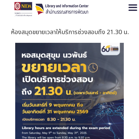
Open
ห้องสมุดขยายเวลาให้บริการช่วงสอบถึง 21.30 น.