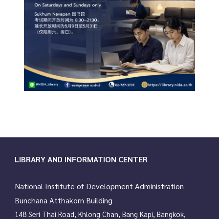
LIBRARY AND INFORMATION CENTER
National Institute of Development Administration
Bunchana Atthakorn Building
148 Seri Thai Road, Khlong Chan, Bang Kapi, Bangkok,