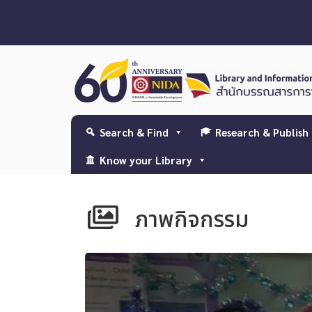
Search & Find
Research & Publish
Know your Library
ภาพกิจกรรม