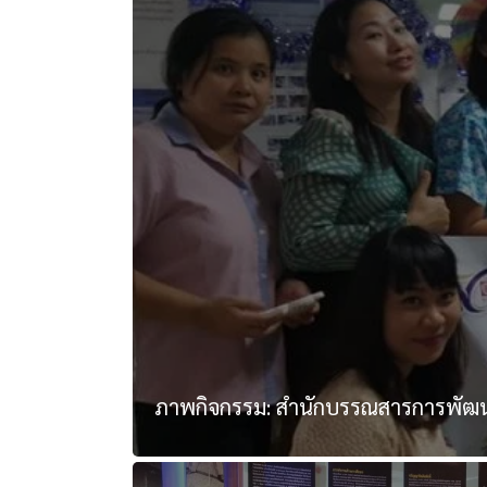
ภาพกิจกรรม: สำนักบรรณสารการพัฒนาร่