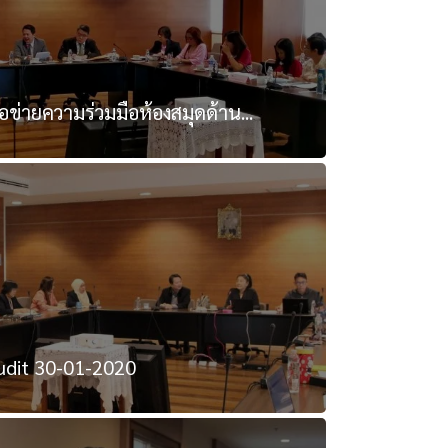
ข่ายความร่วมมือห้องสมุดด้าน...
udit 30-01-2020