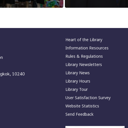
Heart of the Library
Information Resources
Rules & Regulations
on
Library Newsletters
Library News
ngkok, 10240
Library Hours
Library Tour
User Satisfaction Survey
Website Statistics
Send Feedback