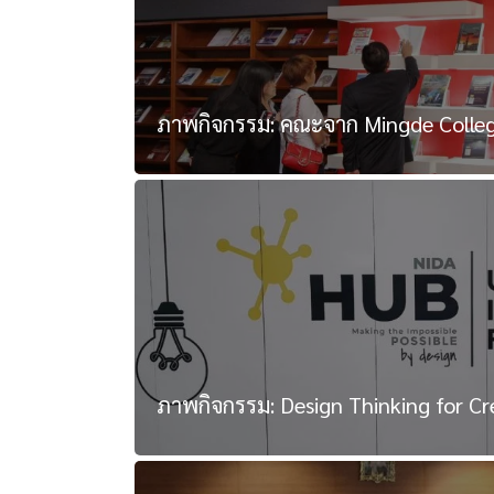
ภาพกิจกรรม: คณะจาก Mingde College
ภาพกิจกรรม: Design Thinking for Cre