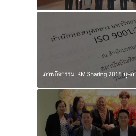
ภาพกิจกรรม: KM Sharing 2018 บุคล