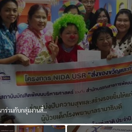
วมกับกลุ่มงานสื่...