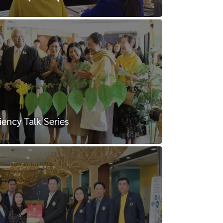
ency Talk Series