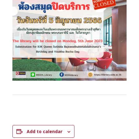
Add to calendar