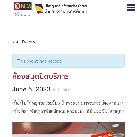
Open
« All Events
This event has passed.
ห้องสมุดปิดบริการ
June 5, 2023
ALL DAY
เนื่องในวันหยุดชดเชยวันเฉลิมพระชนมพรรษาสมเด็จพระนาง
เจ้าสุทิดา พัชรสุธาพิมลลักษณ พระบรมราชินี และ วันวิสาขบูชา