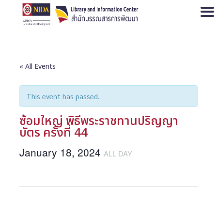
Open
« All Events
This event has passed.
ซ้อมใหญ่ พิธีพระราชทานปริญญา
บัตร ครั้งที่ 44
January 18, 2024
ALL DAY