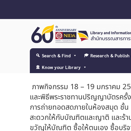
Search & Find
Research & Publish
Know your Library
ภาพกิจกรรม 18 – 19 มกราคม 2567 
และพิธีพระราชทานปริญญาบัตรครั้งที่
การถ่ายทอดสดภายในห้องสมุด ชั้น 2
สะดวกให้กับบัณฑิตและญาติ และร้าน
ขวัญให้บัณฑิต ซื้อให้ตนเอง ซื้อบริจ