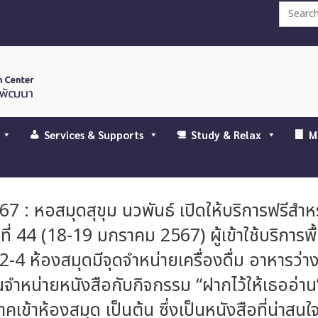
Search
for:
Services & Supports
Study & Relax
M
: หอสมุดสุขุม นวพันธ์ เปิดให้บริการฟรีสำห
 44 (18-19 มกราคม 2567) ผู้เข้าใช้บริการพื้น
-4 ห้องสมุดมีจุดจำหน่ายเครื่องดื่ม อาหารว่
จำหน่ายหนังสือกับกิจกรรม “ฝากไว้ให้เธออ่าน”
าคเข้าห้องสมุด เป็นต้น ซึ่งเป็นหนังสือที่น่าสน