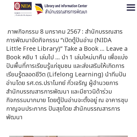
Open
ภาพกิจกรรม 8 มกราคม 2567 : สำนักบรรณสาร
การพัฒนาจัดกิจกรรม “เปิดตู้ปันอ่าน (NIDA
Little Free Library)” Take a Book … Leave a
Book หยิบ 1 เล่มไป … นำ 1 เล่มใหม่มาคืน เพื่อแบ่ง
ปันพื้นที่การเรียนรู้แก่ชุมชน และส่งเสริมให้เกิดการ
เรียนรู้ตลอดชีวิต (Lifelong Learning) นำทีมปัน
อ่านโดย รศ.ดร.ปราโมทย์ กั่วเจริญ ผู้อำนวยการ
สำนักบรรณสารการพัฒนา และมีชาวนิด้าร่วม
กิจกรรมมากมาย โดยตู้ปันอ่านจะตั้งอยู่ ณ อาคารชุบ
กาญจนประภากร ปันสุขโดย สำนักบรรณสารการ
พัฒนา