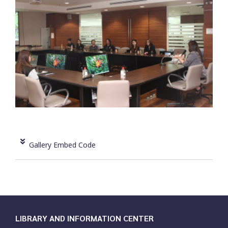
Gallery Embed Code
LIBRARY AND INFORMATION CENTER