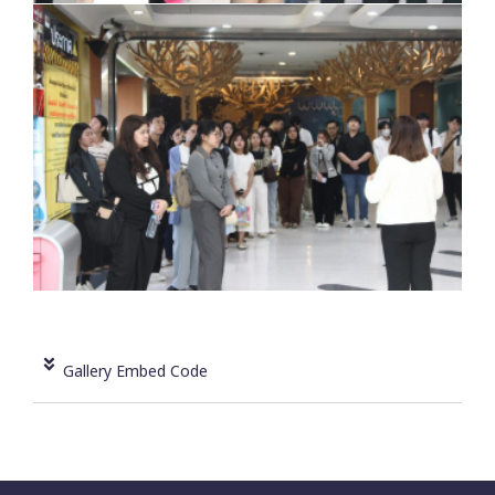
Gallery Embed Code