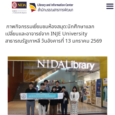
Open
ภาพกิจกรรมเยี่ยมชมห้องสมุด:นักศึกษาแลก
เปลี่ยนและอาจารย์จาก INJE University
สาธารณรัฐเกาหลี วันอังคารที่ 13 มกราคม 2569