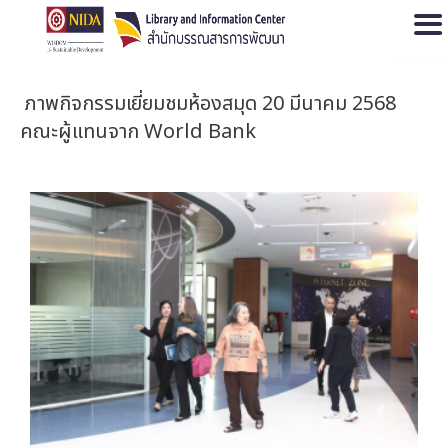
Open
ภาพกิจกรรมเยี่ยมชมห้องสมุด 20 มีนาคม 2568
คณะผู้แทนจาก World Bank