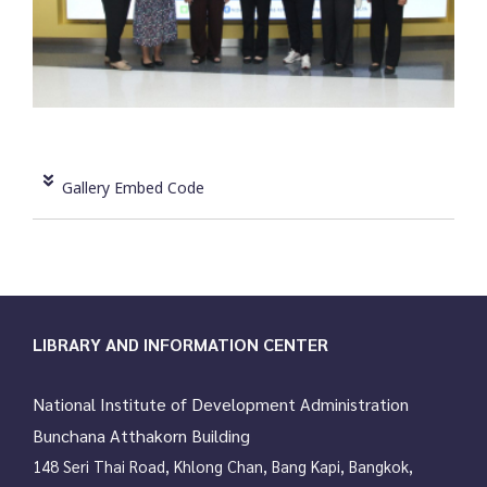
Gallery Embed Code
LIBRARY AND INFORMATION CENTER
National Institute of Development Administration
Bunchana Atthakorn Building
148 Seri Thai Road, Khlong Chan, Bang Kapi, Bangkok,