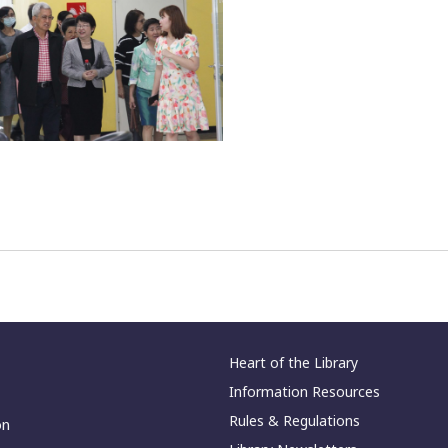
Heart of the Library
Information Resources
Rules & Regulations
on