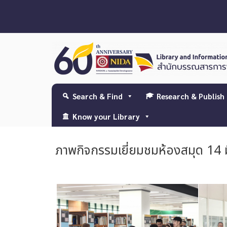
Search & Find
Research & Publish
Know your Library
ภาพกิจกรรมเยี่ยมชมห้องสมุด 14