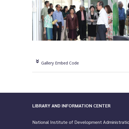
Gallery Embed Code
LIBRARY AND INFORMATION CENTER
National Institute of Development Administrati