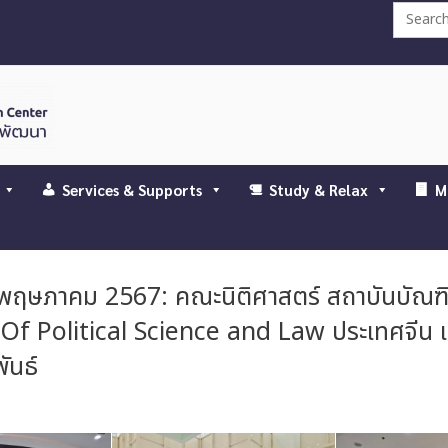
Search
for:
Services & Supports
Study & Relax
M
พฤษภาคม 2567: คณะนิติศาสตร์ สถาบันบัณฑิ
Of Political Science and Law ประเทศจีน แ
ันธ์