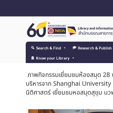
Search & Find
Research & Publish
Know your Library
ภาพกิจกรรมเยี่ยมชมห้องสมุด 28 
บริหารจาก Shanghai University 
นิติศาสตร์ เยี่ยมชมหอสมุดสุขุม นวพ