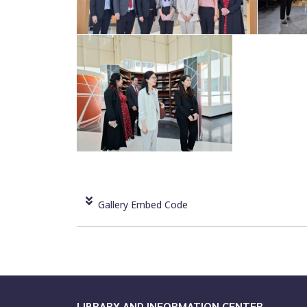
Gallery Embed Code
LIBRARY AND INFORMATION CENTER