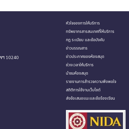
หัวใจของการให้บริการ
ทรัพยากรสารสนเทศที่ให้บริการ
กฎ ระเบียบ และข้อบังคับ
ข่าวบรรณสาร
ข่าวประกาศของห้องสมุด
ทพฯ 10240
ช่วงเวลาให้บริการ
นำชมห้องสมุด
รายงานการสำรวจความพึงพอใจ
สถิติการใช้งานเว็บไซต์
ส่งข้อเสนอแนะและข้อร้องเรียน