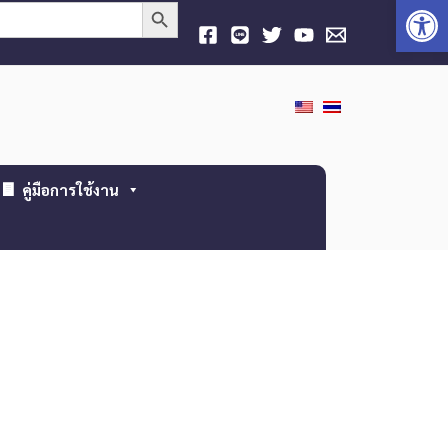
Open
Search Button
คู่มือการใช้งาน