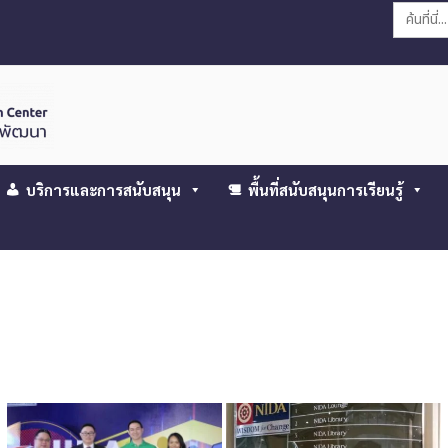
Search
for:
บริการและการสนับสนุน
พื้นที่สนับสนุนการเรียนรู้