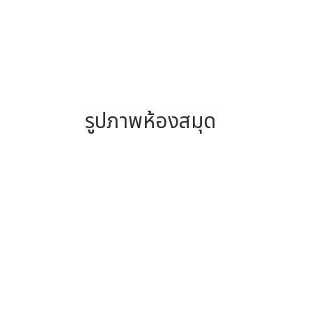
รูปภาพห้องสมุด