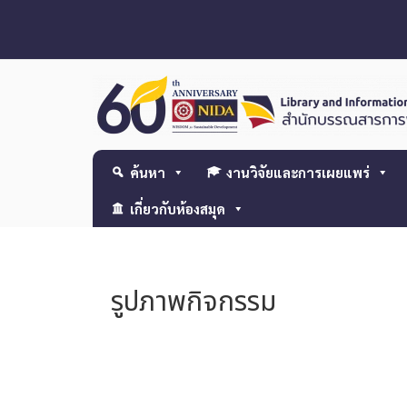
ค้นหา
งานวิจัยและการเผยแพร่
เกี่ยวกับห้องสมุด
รูปภาพกิจกรรม